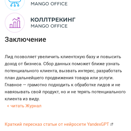
Заключение
Лид позволяет увеличить клиентскую базу и повысить
доход от бизнеса. Сбор данных поможет ближе узнать
потенциального клиента, вызвать интерес, разработать
план дальнейшего продвижения товара или услуги.
Главное — грамотно подходить к обработке лидов и не
навязывать свой продукт, но и не терять потенциального
клиента из виду.
< читать Журнал
Краткий пересказ статьи от нейросети YandexGPT