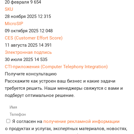
20 февраля
9 654
SKU
28 ноября 2025
12 315
MicroSIP
09 октября 2025
12 048
CES (Customer Effort Score)
11 августа 2025
14 391
Электронная подпись
30 июля 2025
14 535
CTI-приложения (Computer Telephony Integration)
Получите консультацию
Расскажите как устроен ваш бизнес и какие задачи
требуется решить. Наши менеджеры свяжутся с вами и
подберут оптимальное решение.
Я согласен на
получение рекламной информации
о продуктах и услугах, экспертных материалов, новостях,