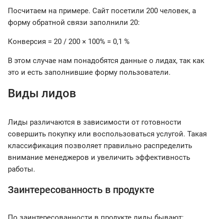
Посчитаем на примере. Сайт посетили 200 человек, а
форму обратной связи заполнили 20:
Конверсия = 20 / 200 × 100% = 0,1 %
В этом случае нам понадобятся данные о лидах, так как
это и есть заполнившие форму пользователи.
Виды лидов
Лиды различаются в зависимости от готовности
совершить покупку или воспользоваться услугой. Такая
классификация позволяет правильно распределить
внимание менеджеров и увеличить эффективность
работы.
Заинтересованность в продукте
По заинтересованности в продукте лиды бывают: