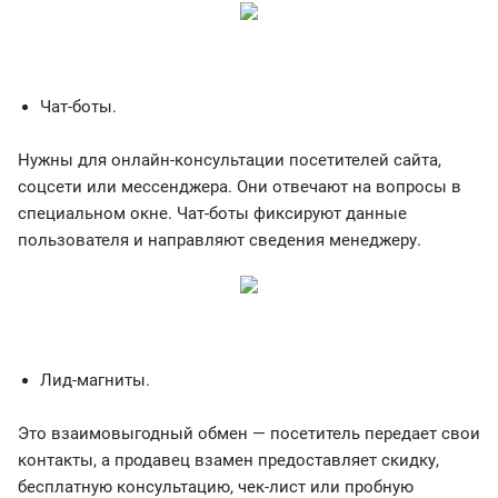
Чат-боты.
Нужны для онлайн-консультации посетителей сайта,
соцсети или мессенджера. Они отвечают на вопросы в
специальном окне. Чат-боты фиксируют данные
пользователя и направляют сведения менеджеру.
Лид-магниты.
Это взаимовыгодный обмен — посетитель передает свои
контакты, а продавец взамен предоставляет скидку,
бесплатную консультацию, чек-лист или пробную