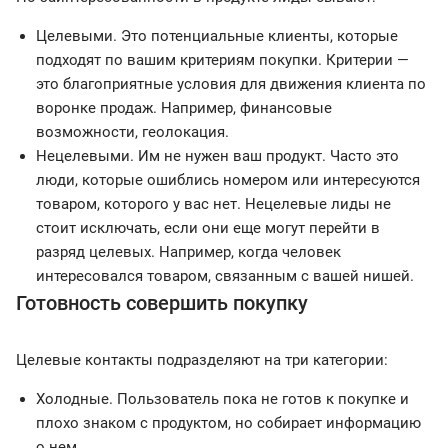
Целевыми. Это потенциальные клиенты, которые
подходят по вашим критериям покупки. Критерии —
это благоприятные условия для движения клиента по
воронке продаж. Например, финансовые
возможности, геолокация.
Нецелевыми. Им не нужен ваш продукт. Часто это
люди, которые ошиблись номером или интересуются
товаром, которого у вас нет. Нецелевые лиды не
стоит исключать, если они еще могут перейти в
разряд целевых. Например, когда человек
интересовался товаром, связанным с вашей нишей.
Готовность совершить покупку
Целевые контакты подразделяют на три категории:
Холодные. Пользователь пока не готов к покупке и
плохо знаком с продуктом, но собирает информацию
о нем.