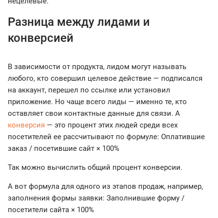
нецелевые.
Разница между лидами и
конверсией
В зависимости от продукта, лидом могут называть
любого, кто совершил целевое действие — подписался
на аккаунт, перешел по ссылке или установил
приложение. Но чаще всего лиды — именно те, кто
оставляет свои контактные данные для связи. А
конверсия
— это процент этих людей среди всех
посетителей ее рассчитывают по формуле: Оплатившие
заказ / посетившие сайт × 100%
Так можно вычислить общий процент конверсии.
А вот формула для одного из этапов продаж, например,
заполнения формы заявки: Заполнившие форму /
посетители сайта × 100%