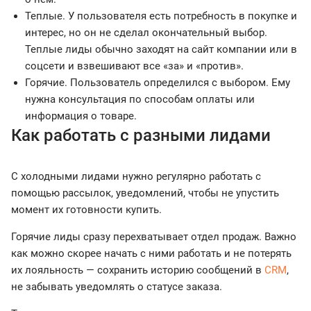
Теплые. У пользователя есть потребность в покупке и
интерес, но он не сделал окончательный выбор.
Теплые лиды обычно заходят на сайт компании или в
соцсети и взвешивают все «за» и «против».
Горячие. Пользователь определился с выбором. Ему
нужна консультация по способам оплаты или
информация о товаре.
Как работать с разными лидами
С холодными лидами нужно регулярно работать с
помощью рассылок, уведомлений, чтобы не упустить
момент их готовности купить.
Горячие лиды сразу перехватывает отдел продаж. Важно
как можно скорее начать с ними работать и не потерять
их лояльность — сохранить историю сообщений в
CRM
,
не забывать уведомлять о статусе заказа.