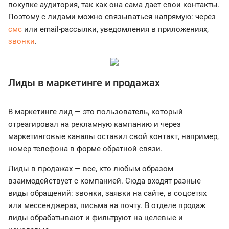
покупке аудитория, так как она сама дает свои контакты.
Поэтому с лидами можно связываться напрямую: через
смс
или email-рассылки, уведомления в приложениях,
звонки
.
Лиды в маркетинге и продажах
В маркетинге лид — это пользователь, который
отреагировал на рекламную кампанию и через
маркетинговые каналы оставил свой контакт, например,
номер телефона в форме обратной связи.
Лиды в продажах — все, кто любым образом
взаимодействует с компанией. Сюда входят разные
виды обращений: звонки, заявки на сайте, в соцсетях
или мессенджерах, письма на почту. В отделе продаж
лиды обрабатывают и фильтруют на целевые и