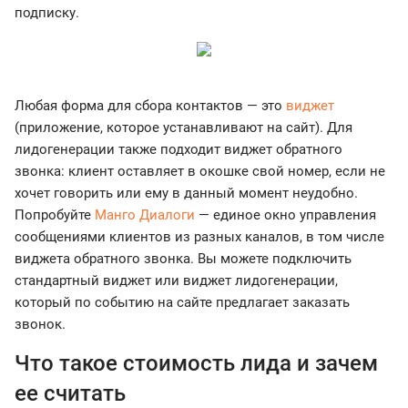
подписку.
Любая форма для сбора контактов — это
виджет
(приложение, которое устанавливают на сайт). Для
лидогенерации также подходит виджет обратного
звонка: клиент оставляет в окошке свой номер, если не
хочет говорить или ему в данный момент неудобно.
Попробуйте
Манго Диалоги
— единое окно управления
сообщениями клиентов из разных каналов, в том числе
виджета обратного звонка. Вы можете подключить
стандартный виджет или виджет лидогенерации,
который по событию на сайте предлагает заказать
звонок.
Что такое стоимость лида и зачем
ее считать