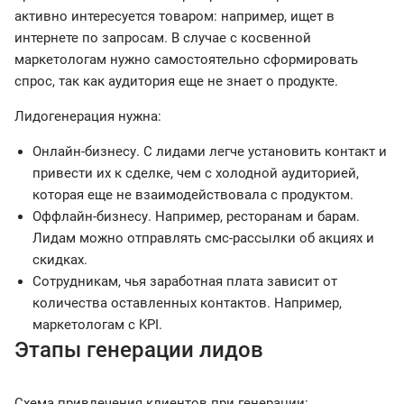
активно интересуется товаром: например, ищет в
интернете по запросам. В случае с косвенной
маркетологам нужно самостоятельно сформировать
спрос, так как аудитория еще не знает о продукте.
Лидогенерация нужна:
Онлайн-бизнесу. С лидами легче установить контакт и
привести их к сделке, чем с холодной аудиторией,
которая еще не взаимодействовала с продуктом.
Оффлайн-бизнесу. Например, ресторанам и барам.
Лидам можно отправлять смс-рассылки об акциях и
скидках.
Сотрудникам, чья заработная плата зависит от
количества оставленных контактов. Например,
маркетологам с KPI.
Этапы генерации лидов
Схема привлечения клиентов при генерации: