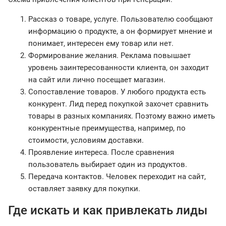
Рассказ о товаре, услуге. Пользователю сообщают
информацию о продукте, а он формирует мнение и
понимает, интересен ему товар или нет.
Формирование желания. Реклама повышает
уровень заинтересованности клиента, он заходит
на сайт или лично посещает магазин.
Сопоставление товаров. У любого продукта есть
конкурент. Лид перед покупкой захочет сравнить
товары в разных компаниях. Поэтому важно иметь
конкурентные преимущества, например, по
стоимости, условиям доставки.
Проявление интереса. После сравнения
пользователь выбирает один из продуктов.
Передача контактов. Человек переходит на сайт,
оставляет заявку для покупки.
Где искать и как привлекать лиды