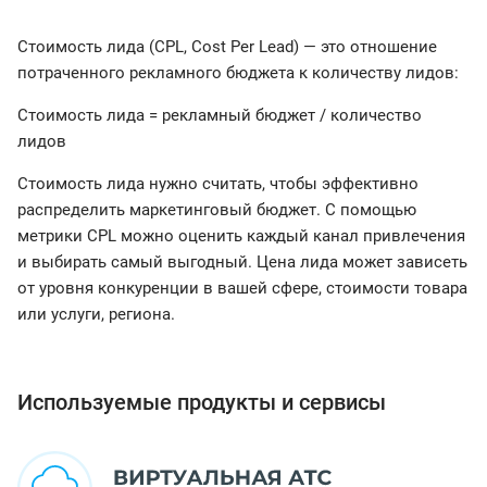
Стоимость лида (CPL, Cost Per Lead) — это отношение
потраченного рекламного бюджета к количеству лидов:
Стоимость лида = рекламный бюджет / количество
лидов
Стоимость лида нужно считать, чтобы эффективно
распределить маркетинговый бюджет. С помощью
метрики CPL можно оценить каждый канал привлечения
и выбирать самый выгодный. Цена лида может зависеть
от уровня конкуренции в вашей сфере, стоимости товара
или услуги, региона.
Используемые продукты и сервисы