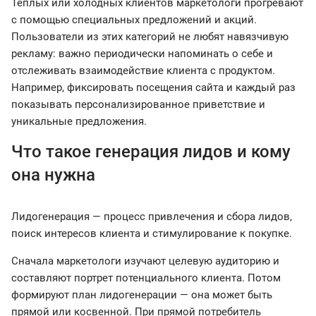
Теплых или холодных клиентов маркетологи прогревают
с помощью специальных предложений и акций.
Пользователи из этих категорий не любят навязчивую
рекламу: важно периодически напоминать о себе и
отслеживать взаимодействие клиента с продуктом.
Например, фиксировать посещения сайта и каждый раз
показывать персонализированное приветствие и
уникальные предложения.
Что такое генерация лидов и кому
она нужна
Лидогенерация — процесс привлечения и сбора лидов,
поиск интересов клиента и стимулирование к покупке.
Сначала маркетологи изучают целевую аудиторию и
составляют портрет потенциального клиента. Потом
формируют план лидогенерации — она может быть
прямой или косвенной. При прямой потребитель