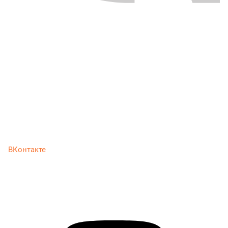
ВКонтакте