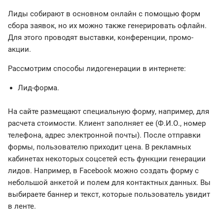
Лиды собирают в основном онлайн с помощью форм
сбора заявок, но их можно также генерировать офлайн.
Для этого проводят выставки, конференции, промо-
акции.
Рассмотрим способы лидогенерации в интернете:
Лид-форма.
На сайте размещают специальную форму, например, для
расчета стоимости. Клиент заполняет ее (Ф.И.О., номер
телефона, адрес электронной почты). После отправки
формы, пользователю приходит цена. В рекламных
кабинетах некоторых соцсетей есть функции генерации
лидов. Например, в Facebook можно создать форму с
небольшой анкетой и полем для контактных данных. Вы
выбираете баннер и текст, которые пользователь увидит
в ленте.