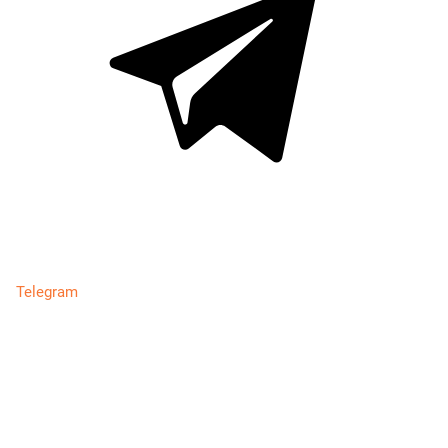
Telegram