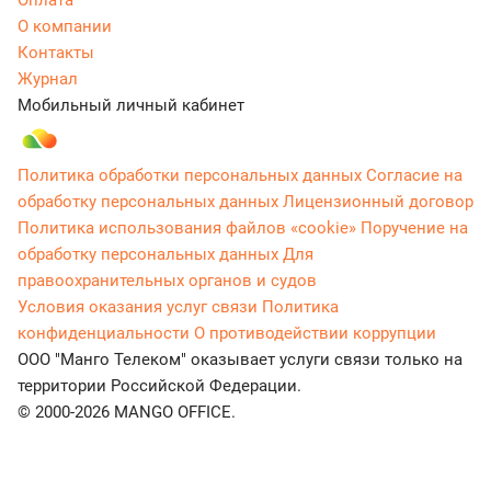
Оплата
О компании
Контакты
Журнал
Мобильный личный кабинет
Политика обработки персональных данных
Согласие на
обработку персональных данных
Лицензионный договор
Политика использования файлов «cookie»
Поручение на
обработку персональных данных
Для
правоохранительных органов и судов
Условия оказания услуг связи
Политика
конфиденциальности
О противодействии коррупции
ООО "Манго Телеком" оказывает услуги связи только на
территории Российской Федерации.
© 2000-2026 MANGO OFFICE.