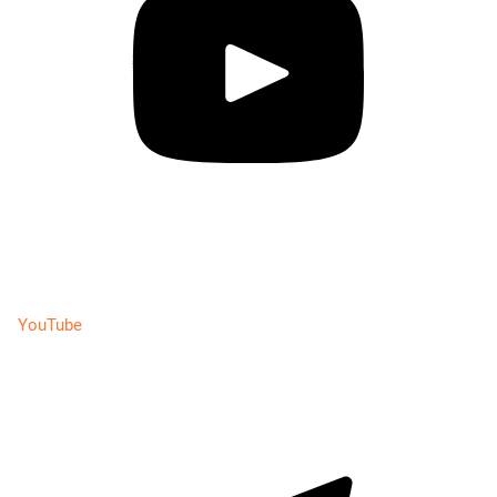
YouTube