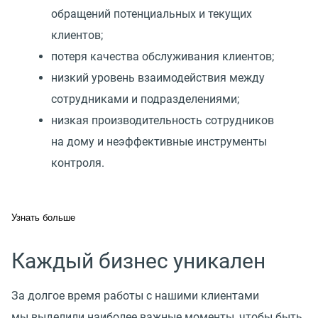
обращений потенциальных и текущих
клиентов;
потеря качества обслуживания клиентов;
низкий уровень взаимодействия между
сотрудниками и подразделениями;
низкая производительность сотрудников
на дому и неэффективные инструменты
контроля.
Узнать больше
Каждый бизнес уникален
За долгое время работы с нашими клиентами
мы выделили наиболее важные моменты, чтобы быть