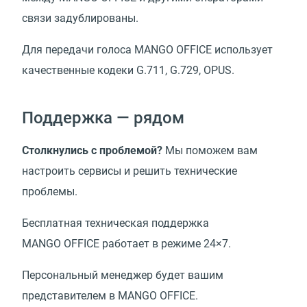
связи задублированы.
Для передачи голоса MANGO OFFICE использует
качественные кодеки G.711, G.729, OPUS.
Поддержка — рядом
Столкнулись с проблемой?
Мы поможем вам
настроить сервисы и решить технические
проблемы.
Бесплатная техническая поддержка
MANGO OFFICE работает в режиме 24×7.
Персональный менеджер будет вашим
представителем в MANGO OFFICE.