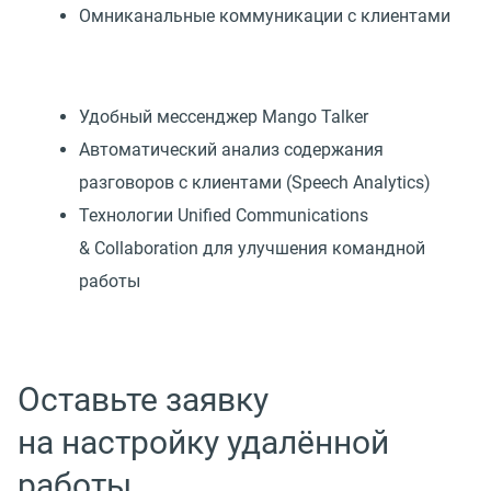
Омниканальные коммуникации с клиентами
Удобный мессенджер Mango Talker
Автоматический анализ содержания
разговоров с клиентами (Speech Analytics)
Технологии Unified Communications
& Collaboration для улучшения командной
работы
Оставьте заявку
на настройку удалённой
работы