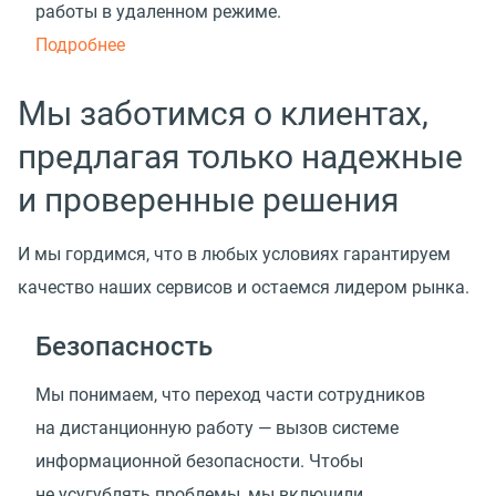
работы в удаленном режиме.
Подробнее
Мы заботимся о клиентах,
предлагая только надежные
и проверенные решения
И мы гордимся, что в любых условиях гарантируем
качество наших сервисов и остаемся лидером рынка.
Безопасность
Мы понимаем, что переход части сотрудников
на дистанционную работу — вызов системе
информационной безопасности. Чтобы
не усугублять проблемы, мы включили