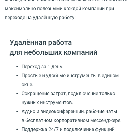
максимально полезными каждой компании при
переходе на удалённую работу:
Удалённая работа
для небольших компаний
Переход за 1 день.
Простые и удобные инструменты в едином
окне.
Сокращение затрат, подключение только
нужных инструментов.
Аудио и видеоконференции, рабочие чаты
в бесплатном корпоративном мессенджере.
Поддержка 24/7 и подключение функций