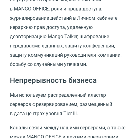
в MANGO OFFICE: роли и права доступа,
журналирование действий в Личном кабинете,
иерархию прав доступа, удаленную
деавторизацию Mango Talker, шифрование
передаваемых данных, защиту конференций,
защиту коммуникаций руководителя компании,
борьбу со случайными утечками.
Непрерывность бизнеса
Мы используем распределенный кластер
серверов с резервированием, размещенный
в дата-центрах уровня Tier III.
Каналы связи между нашими серверами, а также
между MANGO OFFICE и другими операторами