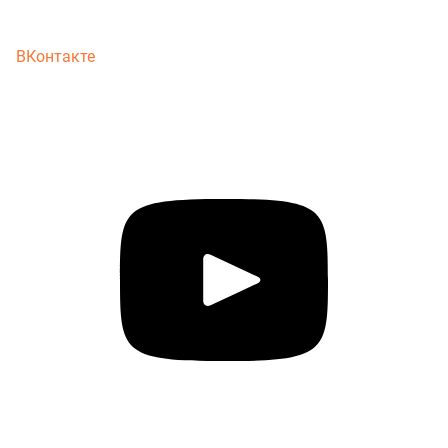
ВКонтакте