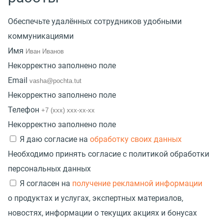
Обеспечьте удалённых сотрудников удобными
коммуникациями
Имя
Некорректно заполнено поле
Email
Некорректно заполнено поле
Телефон
Некорректно заполнено поле
Я даю согласие на
обработку своих данных
Необходимо принять согласие с политикой обработки
персональных данных
Я согласен на
получение рекламной информации
о продуктах и услугах, экспертных материалов,
новостях, информации о текущих акциях и бонусах