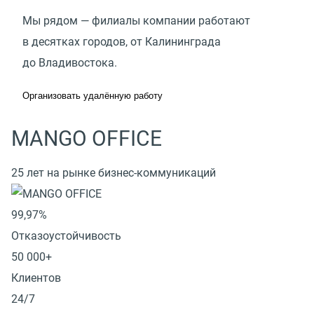
Мы рядом — филиалы компании работают
в десятках городов, от Калининграда
до Владивостока.
Организовать удалённую работу
MANGO OFFICE
25 лет на рынке бизнес-коммуникаций
99,97%
Отказоустойчивость
50 000+
Клиентов
24/7