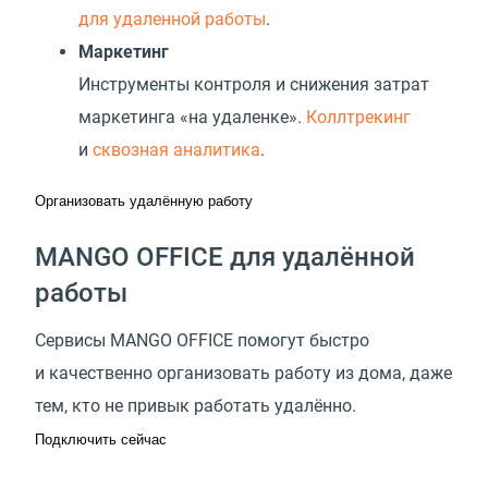
для удаленной работы
.
Маркетинг
Инструменты контроля и снижения затрат
маркетинга «на удаленке».
Коллтрекинг
и
сквозная аналитика
.
Организовать удалённую работу
MANGO OFFICE для удалённой
работы
Сервисы MANGO OFFICE помогут быстро
и качественно организовать работу из дома, даже
тем, кто не привык работать удалённо.
Подключить сейчас