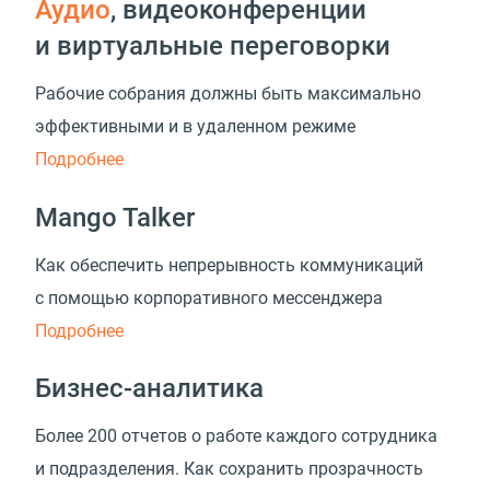
Аудио
, видео­конференции
и виртуальные переговорки
Рабочие собрания должны быть максимально
эффективными и в удаленном режиме
Подробнее
Mango Talker
Как обеспечить непрерывность коммуникаций
с помощью корпоративного мессенджера
Подробнее
Бизнес-аналитика
Более 200 отчетов о работе каждого сотрудника
и подразделения. Как сохранить прозрачность