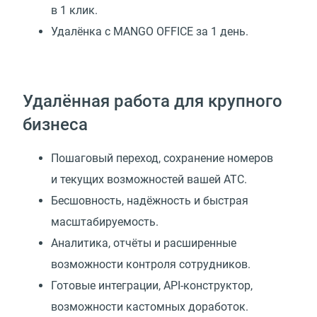
в 1 клик.
Удалёнка с MANGO OFFICE за 1 день.
Удалённая работа для крупного
бизнеса
Пошаговый переход, сохранение номеров
и текущих возможностей вашей АТС.
Бесшовность, надёжность и быстрая
масштабируемость.
Аналитика, отчёты и расширенные
возможности контроля сотрудников.
Готовые интеграции, API-конструктор,
возможности кастомных доработок.