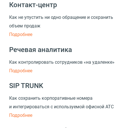
Контакт-центр
Как не упустить ни одно обращение и сохранить
объем продаж
Подробнее
Речевая аналитика
Как контролировать сотрудников «на удаленке»
Подробнее
SIP TRUNK
Как сохранить корпоративные номера
и интегрироваться с используемой офисной АТС
Подробнее