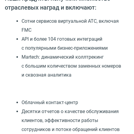
отраслевых наград и включают:
Сотни сервисов виртуальной АТС, включая
FMC
API и более 104 готовых интеграций
с популярными бизнес-приложениями
Martech: динамический коллтрекинг
с большим количеством заменных номеров
и сквозная аналитика
Облачный контакт-центр
Десятки отчетов о качестве обслуживания
клиентов, эффективности работы
сотрудников и потоке обращений клиентов