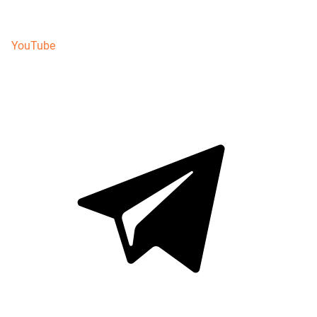
YouTube