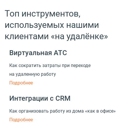
Топ инструментов,
используемых нашими
клиентами «на удалёнке»
Виртуальная АТС
Как сократить затраты при переходе
на удаленную работу
Подробнее
Интеграции с CRM
Как организовать работу из дома «как в офисе»
Подробнее