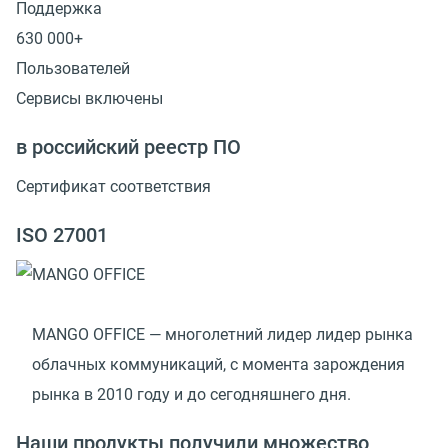
Поддержка
630 000+
Пользователей
Сервисы включены
в российский реестр ПО
Сертификат соответствия
ISO 27001
MANGO OFFICE — многолетний лидер лидер рынка
облачных коммуникаций, с момента зарождения
рынка в 2010 году и до сегодняшнего дня.
Наши продукты получили множество