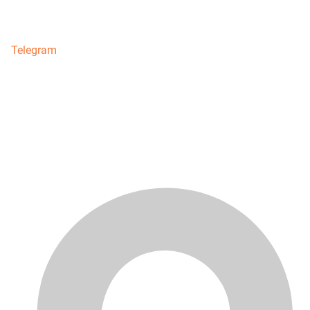
Telegram