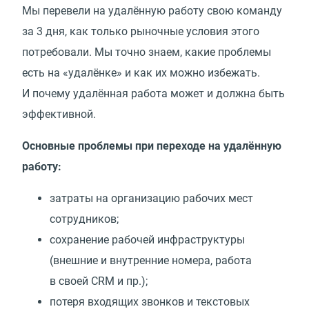
Мы перевели на удалённую работу свою команду
за 3 дня, как только рыночные условия этого
потребовали. Мы точно знаем, какие проблемы
есть на «удалёнке» и как их можно избежать.
И почему удалённая работа может и должна быть
эффективной.
Основные проблемы при переходе на удалённую
работу:
затраты на организацию рабочих мест
сотрудников;
сохранение рабочей инфраструктуры
(внешние и внутренние номера, работа
в своей CRM и пр.);
потеря входящих звонков и текстовых