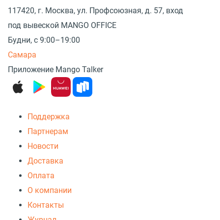
117420, г. Москва, ул. Профсоюзная, д. 57, вход
под вывеской MANGO OFFICE
Будни, с 9:00–19:00
Самара
Приложение Mango Talker
Поддержка
Партнерам
Новости
Доставка
Оплата
О компании
Контакты
Журнал