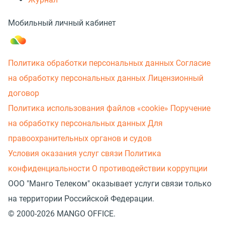
Мобильный личный кабинет
Политика обработки персональных данных
Согласие
на обработку персональных данных
Лицензионный
договор
Политика использования файлов «cookie»
Поручение
на обработку персональных данных
Для
правоохранительных органов и судов
Условия оказания услуг связи
Политика
конфиденциальности
О противодействии коррупции
ООО "Манго Телеком" оказывает услуги связи только
на территории Российской Федерации.
© 2000-2026 MANGO OFFICE.