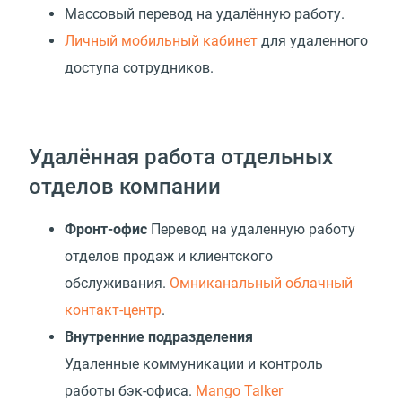
Массовый перевод на удалённую работу.
Личный мобильный кабинет
для удаленного
доступа сотрудников.
Удалённая работа отдельных
отделов компании
Фронт-офис
Перевод на удаленную работу
отделов продаж и клиентского
обслуживания.
Омниканальный облачный
контакт-центр
.
Внутренние подразделения
Удаленные коммуникации и контроль
работы бэк-офиса.
Mango Talker