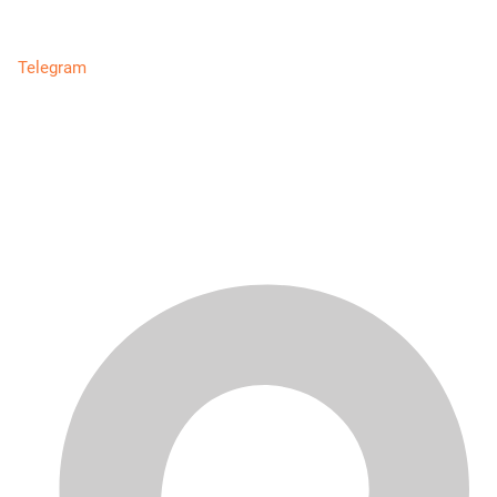
Telegram