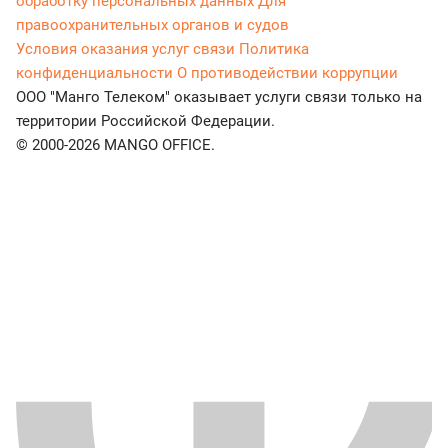
обработку персональных данных
Для
правоохранительных органов и судов
Условия оказания услуг связи
Политика
конфиденциальности
О противодействии коррупции
ООО "Манго Телеком" оказывает услуги связи только на
территории Российской Федерации.
© 2000-2026 MANGO OFFICE.