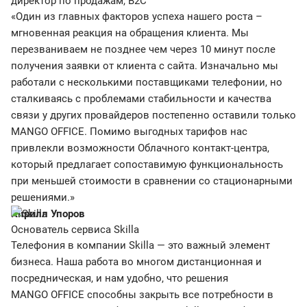
директор по продажам, B2C
«Один из главных факторов успеха нашего роста –
мгновенная реакция на обращения клиента. Мы
перезваниваем не позднее чем через 10 минут после
получения заявки от клиента с сайта. Изначально мы
работали с несколькими поставщиками телефонии, но
сталкиваясь с проблемами стабильности и качества
связи у других провайдеров постепенно оставили только
MANGO OFFICE. Помимо выгодных тарифов нас
привлекли возможности Облачного контакт-центра,
который предлагает сопоставимую функциональность
при меньшей стоимости в сравнении со стационарными
решениями.»
Кирилл Упоров
Основатель сервиса Skilla
Телефония в компании Skilla — это важный элемент
бизнеса. Наша работа во многом дистанционная и
посредническая, и нам удобно, что решения
MANGO OFFICE способны закрыть все потребности в