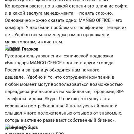
Конверсия растет, но в какой степени это влияние софта,
и в какой заслуга менеджмента — понять сложно.
Однозначно можно сказать одно: MANGO OFFICE— это
комфорт. У нас были проблемы с телефонией. Теперь их
нет. Удобно всем: и менеджерам по продажам, и
маркетологам, и клиентам.
Андрей Глазков
Руководитель управления технической поддержки
«Благодаря MANGO OFFICE звонки в другие города
России и за границу обходятся нам намного
дешевле. Удобно и то, что сотрудники компании в
любой момент могут воспользоваться возможностью
переадресации вызовов на мобильные, городские, SIP-
телефоны и даже Skype. Я считаю, что услуга эта
хорошая и востребованная. Я пользуюсь ей лично и
слышал много положительных отзывов от знакомых,
которые активно развивают собственный бизнес».
Данила Рубцов