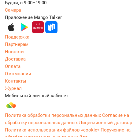
Будни, с 9:00–19:00
Самара
Приложение Mango Talker
Поддержка
Партнерам
Новости
Доставка
Оплата
О компании
Контакты
Журнал
Мобильный личный кабинет
Политика обработки персональных данных
Согласие на
обработку персональных данных
Лицензионный договор
Политика использования файлов «cookie»
Поручение на