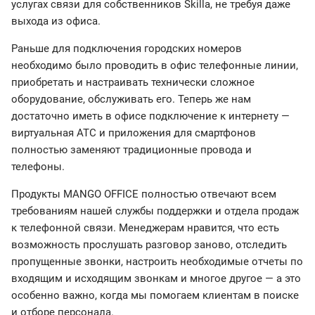
услугах связи для собственников Skilla, не требуя даже
выхода из офиса.
Раньше для подключения городских номеров
необходимо было проводить в офис телефонные линии,
приобретать и настраивать технически сложное
оборудование, обслуживать его. Теперь же нам
достаточно иметь в офисе подключение к интернету —
виртуальная АТС и приложения для смартфонов
полностью заменяют традиционные провода и
телефоны.
Продукты MANGO OFFICE полностью отвечают всем
требованиям нашей службы поддержки и отдела продаж
к телефонной связи. Менеджерам нравится, что есть
возможность прослушать разговор заново, отследить
пропущенные звонки, настроить необходимые отчеты по
входящим и исходящим звонкам и многое другое — а это
особенно важно, когда мы помогаем клиентам в поиске
и отборе персонала.