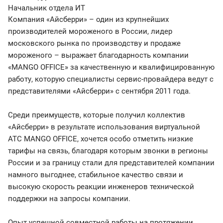
Начальник отдела ИТ
Компания «Айсберри» – один из крупнейших
производителей мороженого в России, лидер
московского рынка по производству и продаже
мороженого – выражает благодарность компании
«MANGO OFFICE» за качественную и квалифицированную
работу, которую специалисты сервис-провайдера ведут с
представителями «Айсберри» с сентября 2011 года.
Среди преимуществ, которые получил коллектив
«Айсберри» в результате использования виртуальной
АТС MANGO OFFICE, хочется особо отметить низкие
тарифы на связь, благодаря которым звонки в регионы
России и за границу стали для представителей компании
намного выгоднее, стабильное качество связи и
высокую скорость реакции инженеров технической
поддержки на запросы компании.
Опыт успешной совместной работы на протяжении