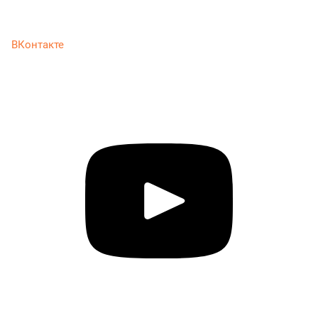
ВКонтакте