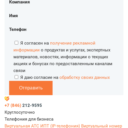
Компания
Имя
Телефон
Я согласен на
получение рекламной
информации
о продуктах и услугах, экспертных
материалов, новостях, информации о текущих
акциях и бонусах по предоставленным каналам
связи
Я даю согласие на
обработку своих данных
Отправить
+7 (846)
212-9595
Круглосуточно
Телефония для бизнеса
Виртуальная АТС
ИПТ (IP-телефония)
Виртуальный номер