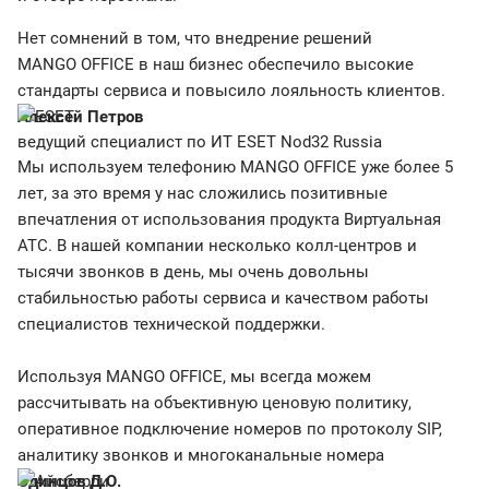
Нет сомнений в том, что внедрение решений
MANGO OFFICE в наш бизнес обеспечило высокие
стандарты сервиса и повысило лояльность клиентов.
Алексей Петров
ведущий специалист по ИТ ESET Nod32 Russia
Мы используем телефонию MANGO OFFICE уже более 5
лет, за это время у нас сложились позитивные
впечатления от использования продукта Виртуальная
АТС. В нашей компании несколько колл-центров и
тысячи звонков в день, мы очень довольны
стабильностью работы сервиса и качеством работы
специалистов технической поддержки.
Используя MANGO OFFICE, мы всегда можем
рассчитывать на объективную ценовую политику,
оперативное подключение номеров по протоколу SIP,
аналитику звонков и многоканальные номера
Одинцов Д.О.