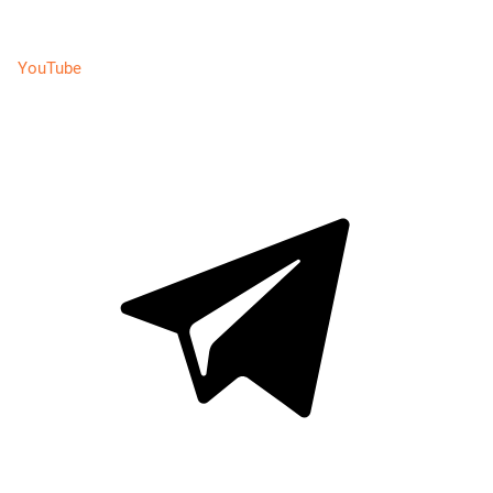
YouTube