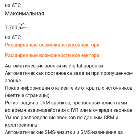
на АТС
Максимальная
руб.
7 700
/мес
на АТС
Расширенные возможности коннектора
Расширенные возможности коннектора
Автоматические звонки из digital-воронки
Автоматическая постановка задачи при пропущенном
звонке
Показ информации о клиенте из открытых источников
(желтые страницы)
Регистрация в CRM звонков, прерванных клиентами
во время взаимодействия с IVR или в очереди звонков
Умное распределение звонков по данным CRM и
коллтрекинга
Автоматические SMS-визитки и SMS-извинения за