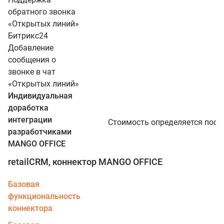
обратного звонка
«Открытых линий»
Битрикс24
Добавление
сообщения о
звонке в чат
«Открытых линий»
Индивидуальная
доработка
интеграции
Стоимость определяется посл
разработчиками
MANGO OFFICE
retailCRM, коннектор MANGO OFFICE
Базовая
функциональность
коннектора