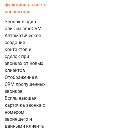
функциональность
коннектора
Звонок в один
клик из amoCRM
Автоматическое
создание
контактов и
сделок при
звонках от новых
клиентов
Отображение в
CRM пропущенных
звонков
Всплывающая
карточка звонка с
номером
звонящего и
данными клиента