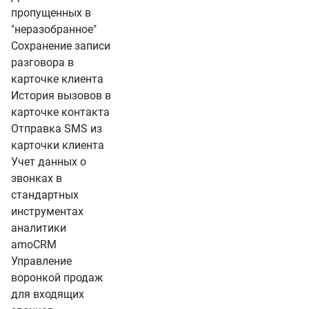
пропущенных в
"неразобранное"
Сохранение записи
разговора в
карточке клиента
История вызовов в
карточке контакта
Отправка SMS из
карточки клиента
Учет данных о
звонках в
стандартных
инструментах
аналитики
amoCRM
Управление
воронкой продаж
для входящих