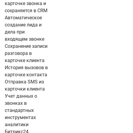
карточке звонка и
сохраняется в CRM
Автоматическое
создание лида и
дела при
входящем звонке
Сохранение записи
разговора в
карточке клиента
История вызовов в
карточке контакта
Отправка SMS из
карточки клиента
Учет данных о
звонках в
стандартных
инструментах
аналитики
Битрикс24