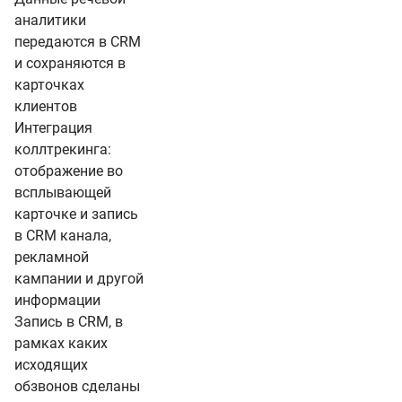
аналитики
передаются в CRM
и сохраняются в
карточках
клиентов
Интеграция
коллтрекинга:
отображение во
всплывающей
карточке и запись
в CRM канала,
рекламной
кампании и другой
информации
Запись в CRM, в
рамках каких
исходящих
обзвонов сделаны