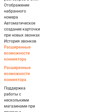
Отображение
набранного
номера
Автоматическое
создание карточки
при новых звонках
История звонков
Расширенные
возможности
коннектора
Расширенные
возможности
коннектора
Поддержка
работы с
несколькими
магазинами при