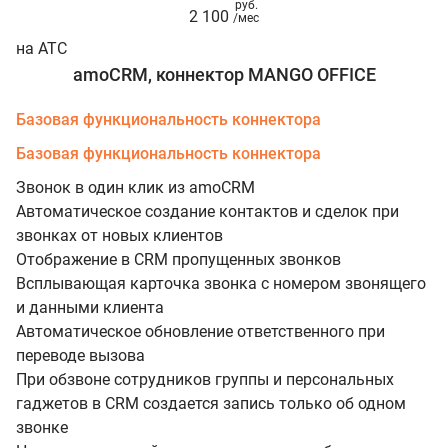
руб.
2 100
/мес
на АТС
amoCRM, коннектор MANGO OFFICE
Базовая функциональность коннектора
Базовая функциональность коннектора
Звонок в один клик из amoCRM
Автоматическое создание контактов и сделок при
звонках от новых клиентов
Отображение в CRM пропущенных звонков
Всплывающая карточка звонка с номером звонящего
и данными клиента
Автоматическое обновление ответственного при
переводе вызова
При обзвоне сотрудников группы и персональных
гаджетов в CRM создается запись только об одном
звонке