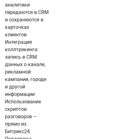
аналитики
передаются в CRM
и сохраняются в
карточках
клиентов
Интеграция
коллтрекинга:
запись в CRM
данных о канале,
рекламной
кампании, городе
и другой
информации
Использование
скриптов
разговоров –
прямо из
Битрикс24
Поддержка