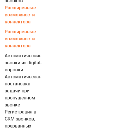
звонков
Расширенные
возможности
коннектора
Расширенные
возможности
коннектора
Автоматические
звонки из digital-
воронки
Автоматическая
постановка
задачи при
пропущенном
звонке
Регистрация в
CRM звонков,
прерванных