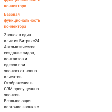
коннектора
Базовая
функциональность
коннектора
Звонок в один
клик из Битрикс24
Автоматическое
создание лидов,
контактов и
сделок при
звонках от новых
клиентов
Отображение в
CRM пропущенных
звонков
Всплывающая
карточка звонка с