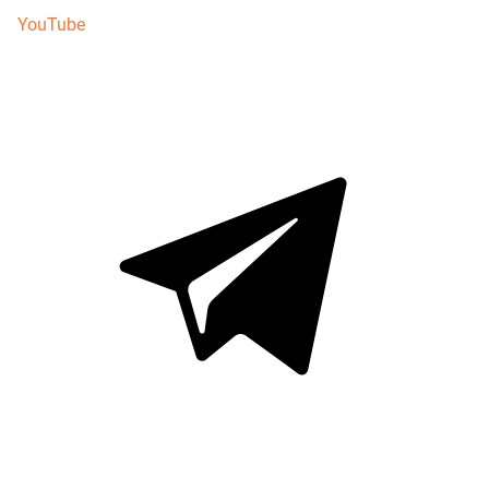
YouTube