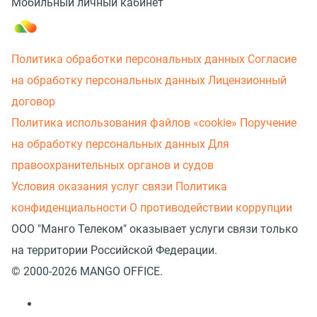
Мобильный личный кабинет
Политика обработки персональных данных
Согласие
на обработку персональных данных
Лицензионный
договор
Политика использования файлов «cookie»
Поручение
на обработку персональных данных
Для
правоохранительных органов и судов
Условия оказания услуг связи
Политика
конфиденциальности
О противодействии коррупции
ООО "Манго Телеком" оказывает услуги связи только
на территории Российской Федерации.
© 2000-2026 MANGO OFFICE.