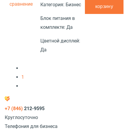
сравнение
Категория:
Бизнес
корзину
Блок питания в
комплекте:
Да
Цветной дисплей:
Да
1
+7 (846)
212-9595
Круглосуточно
Телефония для бизнеса