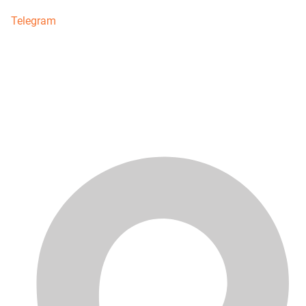
Telegram