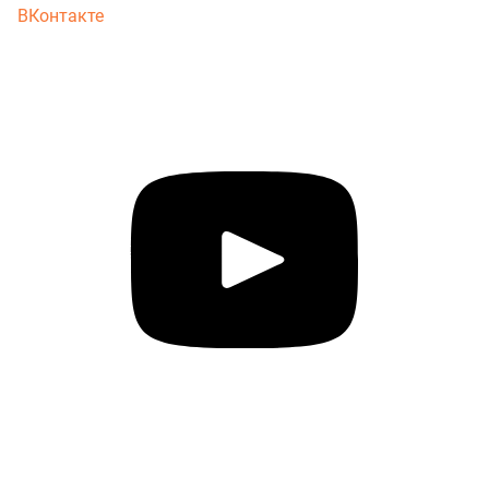
ВКонтакте