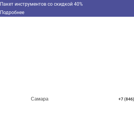
Пакет инструментов со скидкой 40%
Подробнее
Самара
+7 (846