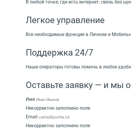
В любой точке, где есть интернет, связь без 
Легкое управление
Все необходимые функции в Личном и Мобильно
Поддержка 24/7
Наши операторы готовы помочь в любое удобное
Оставьте заявку — и мы 
Имя
Некорректно заполнено поле
Email
Некорректно заполнено поле