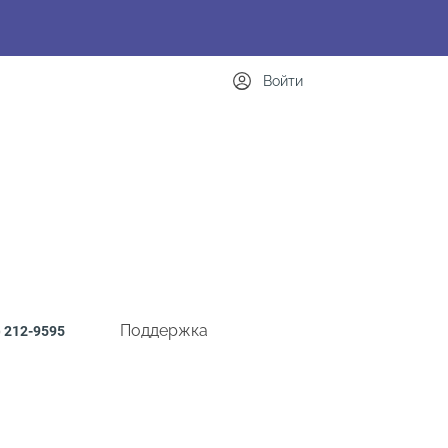
Войти
Поддержка
)
212-9595