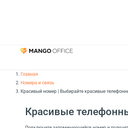
Главная
Номера и связь
Красивый номер | Выбирайте красивые телефонн
Красивые телефонны
Подключите запоминающийся номер и получит