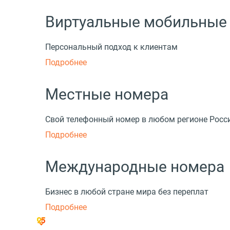
Виртуальные мобильные
Персональный подход к клиентам
Подробнее
Местные номера
Свой телефонный номер в любом регионе Росс
Подробнее
Международные номера
Бизнес в любой стране мира без переплат
Подробнее