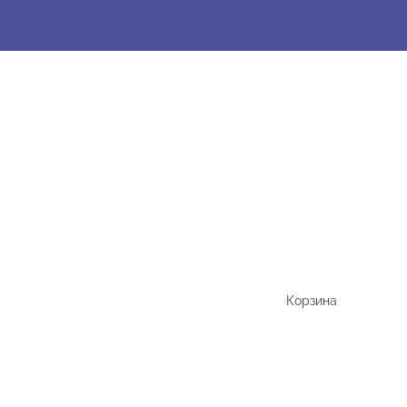
Корзина