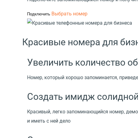
Выбрать номер
Подключить
Красивые номера для биз
Увеличить количество о
Номер, который хорошо запоминается, приведе
Создать имидж солидной
Красивый, легко запоминающийся номер, демон
и иметь c ней дело