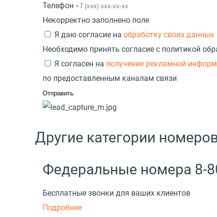
Телефон
Некорректно заполнено поле
Я даю согласие на
обработку своих данных
Необходимо принять согласие с политикой об
Я согласен на
получение рекламной инфор
по предоставленным каналам связи
Другие категории номеро
Федеральные номера 8-8
Бесплатные звонки для ваших клиентов
Подробнее