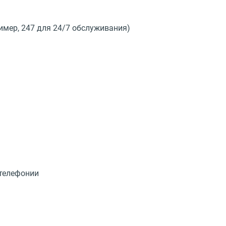
мер, 247 для 24/7 обслуживания)
-телефонии