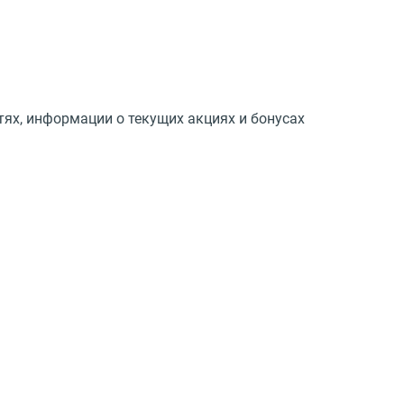
тях, информации о текущих акциях и бонусах