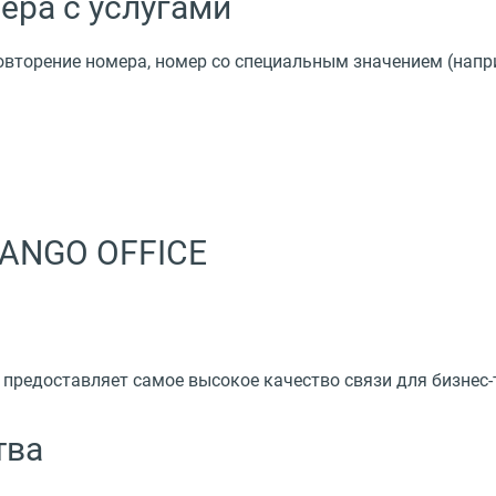
ера с услугами
вторение номера, номер со специальным значением (напри
ANGO OFFICE
предоставляет самое высокое качество связи для бизнес
тва