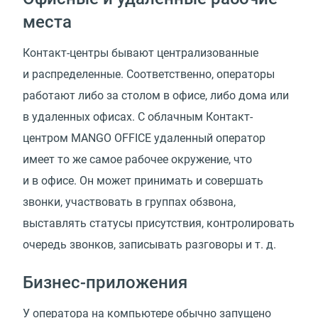
места
Контакт-центры бывают централизованные
и распределенные. Соответственно, операторы
работают либо за столом в офисе, либо дома или
в удаленных офисах. С облачным Контакт-
центром MANGO OFFICE удаленный оператор
имеет то же самое рабочее окружение, что
и в офисе. Он может принимать и совершать
звонки, участвовать в группах обзвона,
выставлять статусы присутствия, контролировать
очередь звонков, записывать разговоры
и т. д.
Бизнес-приложения
У оператора на компьютере обычно запущено