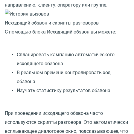
направлению, клиенту, оператору или группе.
Исходящий обзвон и скрипты разговоров
С помощью блока Исходящий обзвон вы можете:
Спланировать кампанию автоматического
исходящего обзвона
В реальном времени контролировать ход
обзвона
Изучать статистику результатов обзвона
При проведении исходящего обзвона часто
используются скрипты разговора. Это автоматически
всплывающее диалоговое окно, подсказывающее, что