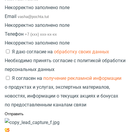
Некорректно заполнено поле
Email
Некорректно заполнено поле
Телефон
Некорректно заполнено поле
Я даю согласие на
обработку своих данных
Необходимо принять согласие с политикой обработки
персональных данных
Я согласен на
получение рекламной информации
о продуктах и услугах, экспертных материалов,
новостях, информации о текущих акциях и бонусах
по предоставленным каналам связи