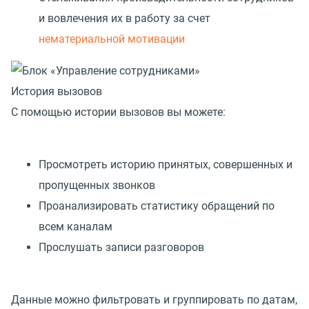
и вовлечения их в работу за счет
нематериальной мотивации
История вызовов
С помощью истории вызовов вы можете:
Просмотреть историю принятых, совершенных и
пропущенных звонков
Проанализировать статистику обращений по
всем каналам
Прослушать записи разговоров
Данные можно фильтровать и группировать по датам,