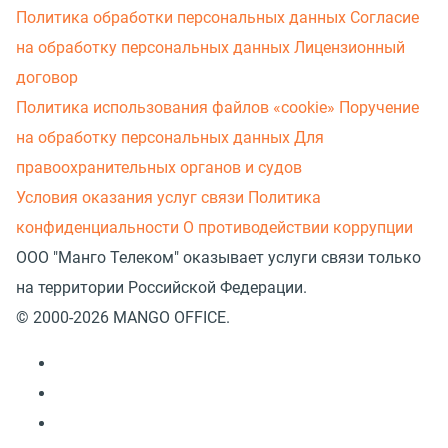
Политика обработки персональных данных
Согласие
на обработку персональных данных
Лицензионный
договор
Политика использования файлов «cookie»
Поручение
на обработку персональных данных
Для
правоохранительных органов и судов
Условия оказания услуг связи
Политика
конфиденциальности
О противодействии коррупции
ООО "Манго Телеком" оказывает услуги связи только
на территории Российской Федерации.
© 2000-2026 MANGO OFFICE.