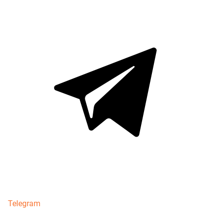
Telegram