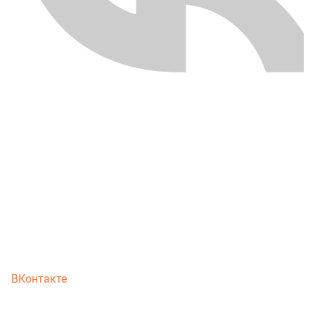
ВКонтакте