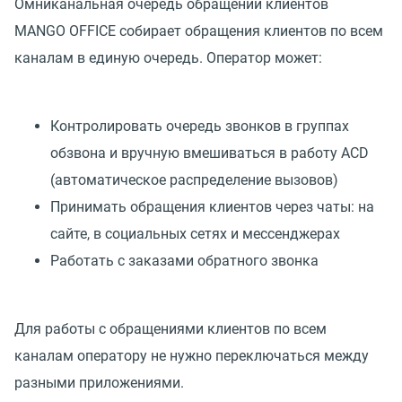
Омниканальная очередь обращений клиентов
MANGO OFFICE собирает обращения клиентов по всем
каналам в единую очередь. Оператор может:
Контролировать очередь звонков в группах
обзвона и вручную вмешиваться в работу ACD
(автоматическое распределение вызовов)
Принимать обращения клиентов через чаты: на
сайте, в социальных сетях и мессенджерах
Работать с заказами обратного звонка
Для работы с обращениями клиентов по всем
каналам оператору не нужно переключаться между
разными приложениями.