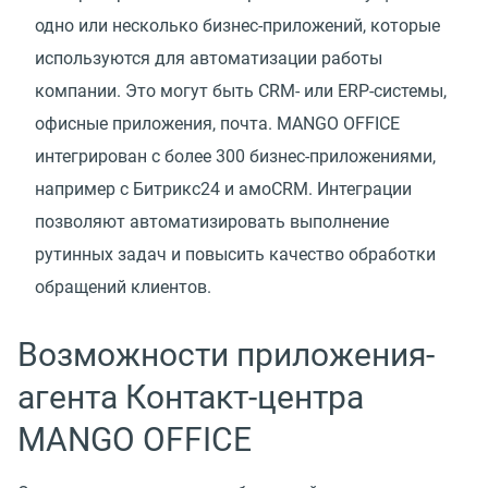
одно или несколько бизнес-приложений, которые
используются для автоматизации работы
компании. Это могут быть CRM- или ERP-системы,
офисные приложения, почта. MANGO OFFICE
интегрирован с более 300 бизнес-приложениями,
например с Битрикс24 и амоCRM. Интеграции
позволяют автоматизировать выполнение
рутинных задач и повысить качество обработки
обращений клиентов.
Возможности приложения-
агента Контакт-центра
MANGO OFFICE