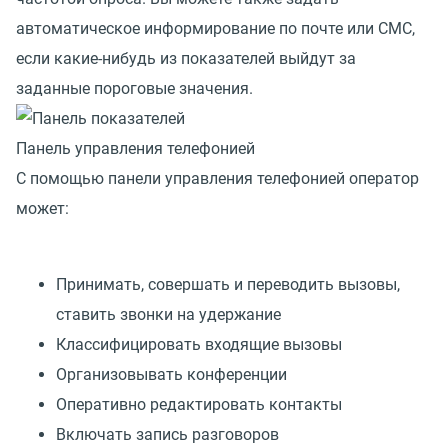
автоматическое информирование по почте или СМС,
если какие-нибудь из показателей выйдут за
заданные пороговые значения.
Панель управления телефонией
С помощью панели управления телефонией оператор
может:
Принимать, совершать и переводить вызовы,
ставить звонки на удержание
Классифицировать входящие вызовы
Организовывать конференции
Оперативно редактировать контакты
Включать запись разговоров