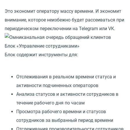
Это экономит оператору массу времени. И экономит
внимание, которое неизбежно будет рассеиваться при
периодическом переключении на Telegram или VK.
Блок «Управление сотрудниками»
Блок содержит инструменты для:
Отслеживания в реальном времени статуса и
активности подчиненных операторов
Анализа статусов и активности сотрудников в
течение рабочего дня по часам
Просмотра рабочего времени и статусов
сотрудников за выбранный период времени
Отслеживания производительности сотрудников