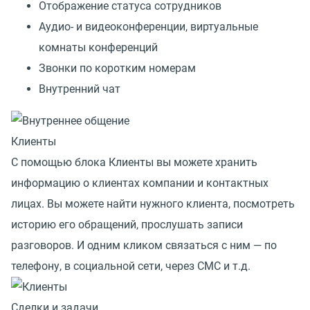
Отображение статуса сотрудников
Аудио- и видеоконференции, виртуальные
комнаты конференций
Звонки по коротким номерам
Внутренний чат
Клиенты
С помощью блока Клиенты вы можете хранить
информацию о клиентах компании и контактных
лицах. Вы можете найти нужного клиента, посмотреть
историю его обращений, прослушать записи
разговоров. И одним кликом связаться с ним — по
телефону, в социальной сети, через СМС и т.д.
Сделки и задачи