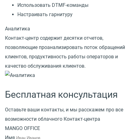
Использовать DTMF-команды
Настраивать гарнитуру
Аналитика
Контакт-центр содержит десятки отчетов,
позволяющие проанализировать поток обращений
клиентов, продуктивность работы операторов и
качество обслуживания клиентов.
Бесплатная консультация
Оставьте ваши контакты, и мы расскажем про все
возможности облачного Контакт-центра
MANGO OFFICE
Имя