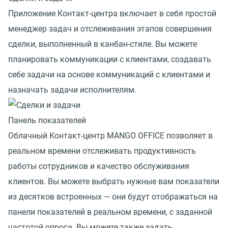
Приложение Контакт-центра включает в себя простой
менеджер задач и отслеживания этапов совершения
сделки, выполненный в канбан-стиле. Вы можете
планировать коммуникации с клиентами, создавать
себе задачи на основе коммуникаций с клиентами и
назначать задачи исполнителям.
Панель показателей
Облачный Контакт-центр MANGO OFFICE позволяет в
реальном времени отслеживать продуктивность
работы сотрудников и качество обслуживания
клиентов. Вы можете выбрать нужные вам показатели
из десятков встроенных — они будут отображаться на
панели показателей в реальном времени, с заданной
частотой опроса. Вы можете также задать