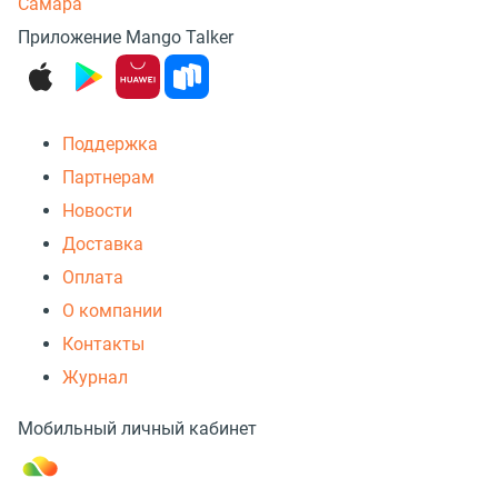
Самара
Приложение Mango Talker
Поддержка
Партнерам
Новости
Доставка
Оплата
О компании
Контакты
Журнал
Мобильный личный кабинет