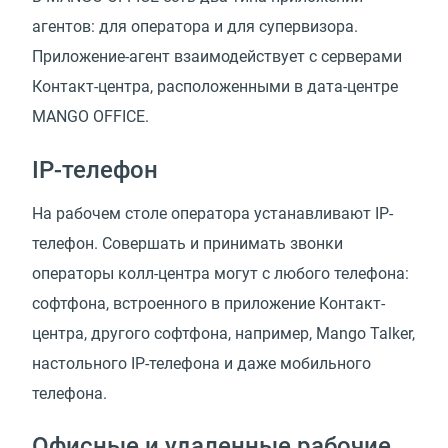
агентов: для оператора и для супервизора.
Приложение-агент взаимодействует с серверами
Контакт-центра, расположенными в дата-центре
MANGO OFFICE.
IP-телефон
На рабочем столе оператора устанавливают IP-
телефон. Совершать и принимать звонки
операторы колл-центра могут с любого телефона:
софтфона, встроенного в приложение Контакт-
центра, другого софтфона, например, Mango Talker,
настольного IP-телефона и даже мобильного
телефона.
Офисные и удаленные рабочие