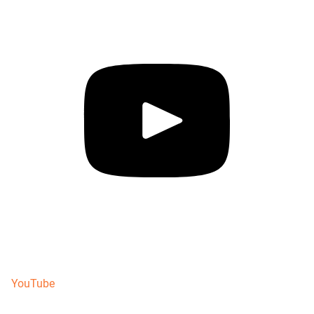
YouTube