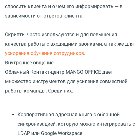
спросить клиента и о чем его информировать — в
зависимости от ответов клиента.
Скрипты часто используются и для повышения
качества работы с входящими звонками, а так же для
ускорения обучения сотрудников
.
Внутреннее общение
Облачный Контакт-центр MANGO OFFICE дает
множество инструментов для усиления совместной
работы команды. Среди них:
Корпоративная адресная книга с облачной
синхронизацией, которую можно интегрировать с
LDAP или Google Workspace