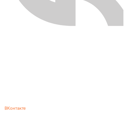
ВКонтакте