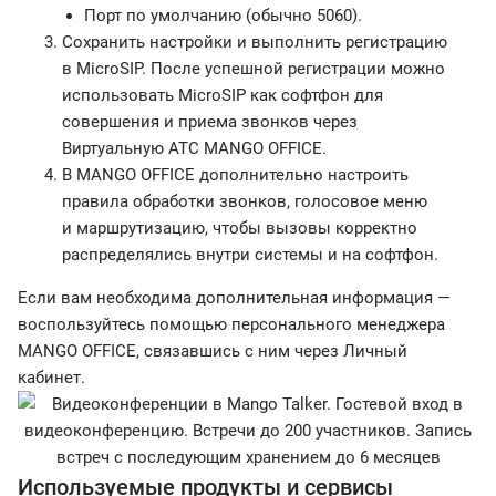
Порт по умолчанию (обычно 5060).
Сохранить настройки и выполнить регистрацию
в MicroSIP. После успешной регистрации можно
использовать MicroSIP как софтфон для
совершения и приема звонков через
Виртуальную АТС MANGO OFFICE.
В MANGO OFFICE дополнительно настроить
правила обработки звонков, голосовое меню
и маршрутизацию, чтобы вызовы корректно
распределялись внутри системы и на софтфон.
Если вам необходима дополнительная информация —
воспользуйтесь помощью персонального менеджера
MANGO OFFICE, связавшись с ним через Личный
кабинет.
Используемые продукты и сервисы