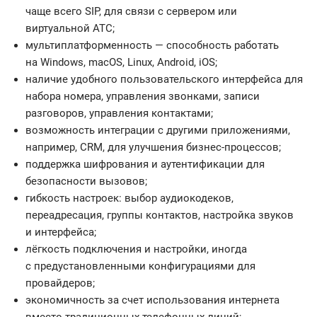
чаще всего SIP, для связи с сервером или
виртуальной АТС;
мультиплатформенность — способность работать
на Windows, macOS, Linux, Android, iOS;
наличие удобного пользовательского интерфейса для
набора номера, управления звонками, записи
разговоров, управления контактами;
возможность интеграции с другими приложениями,
например, CRM, для улучшения бизнес-процессов;
поддержка шифрования и аутентификации для
безопасности вызовов;
гибкость настроек: выбор аудиокодеков,
переадресация, группы контактов, настройка звуков
и интерфейса;
лёгкость подключения и настройки, иногда
с предустановленными конфигурациями для
провайдеров;
экономичность за счет использования интернета