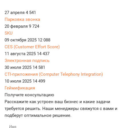
27 апреля
4 541
Парковка звонка
20 февраля
9 724
SKU
09 октября 2025
12 088
CES (Customer Effort Score)
11 августа 2025
14 437
Электронная подпись
30 июля 2025
14 581
CTI-приложения (Computer Telephony Integration)
10 июля 2025
14 499
Геймификация
Получите консультацию
Расскажите как устроен ваш бизнес и какие задачи
требуется решить. Наши менеджеры свяжутся с вами и
подберут оптимальное решение.