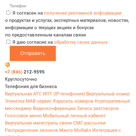
Я согласен на
получение рекламной информации
о продуктах и услугах, экспертных материалов, новостях,
информации о текущих акциях и бонусах
по предоставленным каналам связи
Я даю согласие на
обработку своих данных
Отправить
+7 (846)
212-9595
Круглосуточно
Телефония для бизнеса
Виртуальная АТС
ИПТ (IP-телефония)
Виртуальный номер
Этикетка
МАВ сервис
Карусель номеров
Корпоративный
мессенджер
Видеоконференции
Запись разговоров
Голосовое меню
Мобильный личный кабинет
Виртуальная магистраль связи
СМС-рассылки
Распределение звонков
Манго Мобайл
Интеграция с