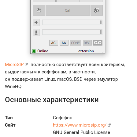
MicroSIP
полностью соответствует всем критериям,
выдвигаемым к софтфонам, в частности,
он поддерживает Linux, macOS, BSD через эмулятор
WineHQ.
Основные характеристики
Тип
Софтфон
Сайт
https://www.microsip.org/
GNU General Public License