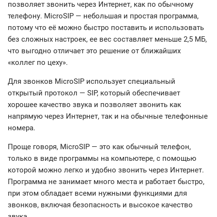
позволяет звонить через Интернет, как по обычному
телефону. MicroSIP — небольшая и простая программа,
потому что её можно быстро поставить и использовать
без сложных настроек, ее вес составляет меньше 2,5 МБ,
что выгодно отличает это решение от ближайших
«коллег по цеху».
Для звонков MicroSIP использует специальный
открытый протокол — SIP, который обеспечивает
хорошее качество звука и позволяет звонить как
напрямую через Интернет, так и на обычные телефонные
номера.
Проще говоря, MicroSIP — это как обычный телефон,
только в виде программы на компьютере, с помощью
которой можно легко и удобно звонить через Интернет.
Программа не занимает много места и работает быстро,
при этом обладает всеми нужными функциями для
звонков, включая безопасность и высокое качество
звука.