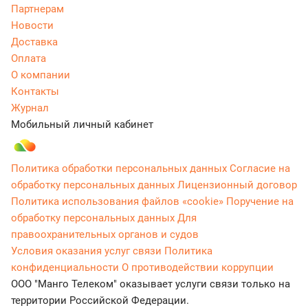
Партнерам
Новости
Доставка
Оплата
О компании
Контакты
Журнал
Мобильный личный кабинет
Политика обработки персональных данных
Согласие на
обработку персональных данных
Лицензионный договор
Политика использования файлов «cookie»
Поручение на
обработку персональных данных
Для
правоохранительных органов и судов
Условия оказания услуг связи
Политика
конфиденциальности
О противодействии коррупции
ООО "Манго Телеком" оказывает услуги связи только на
территории Российской Федерации.