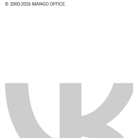
© 2000-2026 MANGO OFFICE.