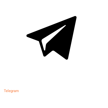
Telegram