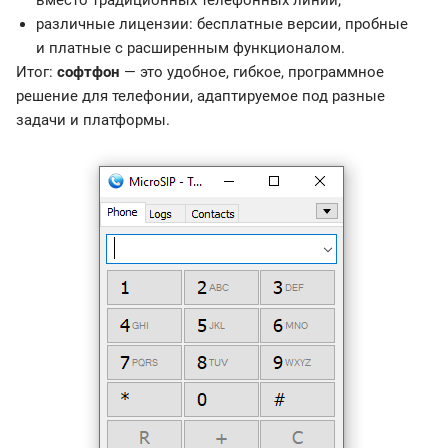
вместо традиционных телефонных линий;
различные лицензии: бесплатные версии, пробные
и платные с расширенным функционалом.
Итог:
софтфон
— это удобное, гибкое, программное
решение для телефонии, адаптируемое под разные
задачи и платформы.