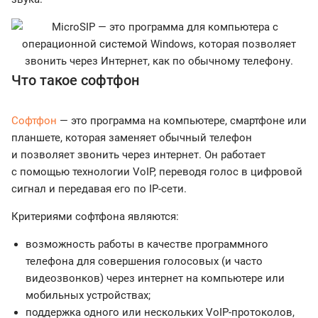
Что такое софтфон
Софтфон
— это программа на компьютере, смартфоне или
планшете, которая заменяет обычный телефон
и позволяет звонить через интернет. Он работает
с помощью технологии VoIP, переводя голос в цифровой
сигнал и передавая его по IP-сети.
Критериями софтфона являются:
возможность работы в качестве программного
телефона для совершения голосовых (и часто
видеозвонков) через интернет на компьютере или
мобильных устройствах;
поддержка одного или нескольких VoIP-протоколов,