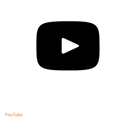
YouTube