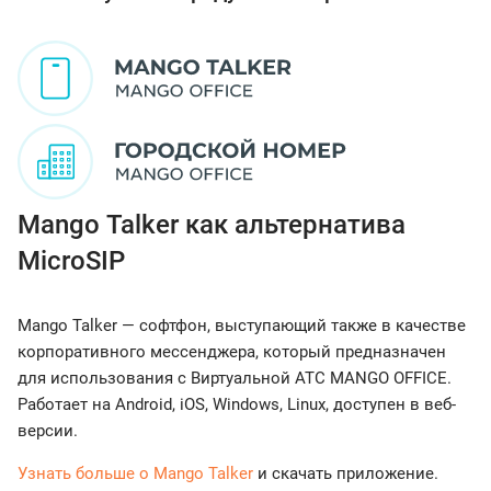
Mango Talker как альтернатива
MicroSIP
Mango Talker — софтфон, выступающий также в качестве
корпоративного мессенджера, который предназначен
для использования с Виртуальной АТС MANGO OFFICE.
Работает на Android, iOS, Windows, Linux, доступен в веб-
версии.
Узнать больше о Mango Talker
и скачать приложение.